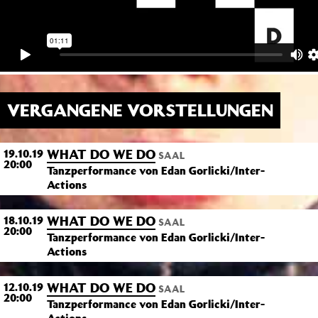
VERGANGENE VORSTELLUNGEN
WHAT DO WE DO
19.10.19
SAAL
20:00
Tanzperformance von Edan Gorlicki/Inter-
Actions
WHAT DO WE DO
18.10.19
SAAL
20:00
Tanzperformance von Edan Gorlicki/Inter-
Actions
WHAT DO WE DO
12.10.19
SAAL
20:00
Tanzperformance von Edan Gorlicki/Inter-