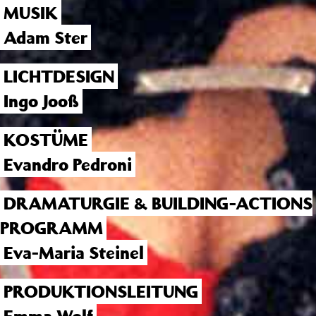
MUSIK
Adam Ster
LICHTDESIGN
Ingo Jooß
KOSTÜME
Evandro Pedroni
DRAMATURGIE & BUILDING-ACTIONS
PROGRAMM
Eva-Maria Steinel
PRODUKTIONSLEITUNG