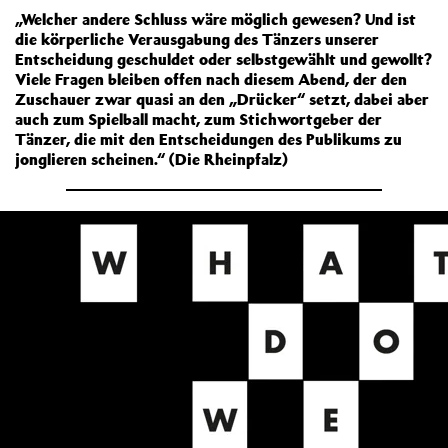
„Welcher andere Schluss wäre möglich gewesen? Und ist
die körperliche Verausgabung des Tänzers unserer
Entscheidung geschuldet oder selbstgewählt und gewollt?
Viele Fragen bleiben offen nach diesem Abend, der den
Zuschauer zwar quasi an den „Drücker“ setzt, dabei aber
auch zum Spielball macht, zum Stichwortgeber der
Tänzer, die mit den Entscheidungen des Publikums zu
jonglieren scheinen.“ (Die Rheinpfalz)