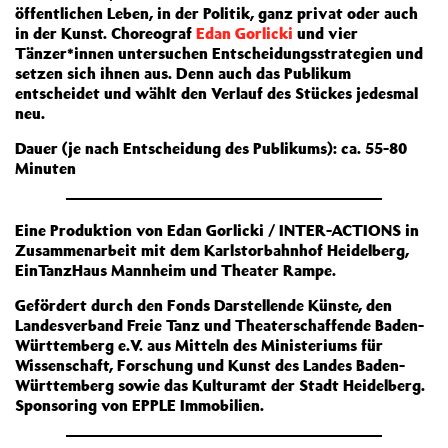
öffentlichen Leben, in der Politik, ganz privat oder auch
in der Kunst. Choreograf
Edan Gorlicki
und vier
Tänzer*innen untersuchen Entscheidungsstrategien und
setzen sich ihnen aus. Denn auch das Publikum
entscheidet und wählt den Verlauf des Stückes jedesmal
neu.
Dauer (je nach Entscheidung des Publikums): ca. 55-80
Minuten
Eine Produktion von Edan Gorlicki / INTER-ACTIONS in
Zusammenarbeit mit dem Karlstorbahnhof Heidelberg,
EinTanzHaus Mannheim und Theater Rampe.
Gefördert durch den Fonds Darstellende Künste, den
Landesverband Freie Tanz und Theaterschaffende Baden-
Württemberg e.V. aus Mitteln des Ministeriums für
Wissenschaft, Forschung und Kunst des Landes Baden-
Württemberg sowie das Kulturamt der Stadt Heidelberg.
Sponsoring von EPPLE Immobilien.