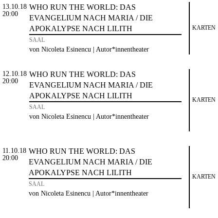
13.10.18
WHO RUN THE WORLD: DAS
20:00
EVANGELIUM NACH MARIA / DIE
APOKALYPSE NACH LILITH
KARTEN
SAAL
von Nicoleta Esinencu | Autor*innentheater
12.10.18
WHO RUN THE WORLD: DAS
20:00
EVANGELIUM NACH MARIA / DIE
APOKALYPSE NACH LILITH
KARTEN
SAAL
von Nicoleta Esinencu | Autor*innentheater
11.10.18
WHO RUN THE WORLD: DAS
20:00
EVANGELIUM NACH MARIA / DIE
APOKALYPSE NACH LILITH
KARTEN
SAAL
von Nicoleta Esinencu | Autor*innentheater