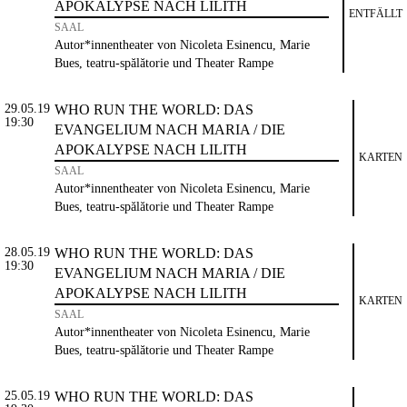
APOKALYPSE NACH LILITH
ENTFÄLLT
SAAL
Autor*innentheater von Nicoleta Esinencu, Marie
Bues, teatru-spălătorie und Theater Rampe
29.05.19
WHO RUN THE WORLD: DAS
19:30
EVANGELIUM NACH MARIA / DIE
APOKALYPSE NACH LILITH
KARTEN
SAAL
Autor*innentheater von Nicoleta Esinencu, Marie
Bues, teatru-spălătorie und Theater Rampe
28.05.19
WHO RUN THE WORLD: DAS
19:30
EVANGELIUM NACH MARIA / DIE
APOKALYPSE NACH LILITH
KARTEN
SAAL
Autor*innentheater von Nicoleta Esinencu, Marie
Bues, teatru-spălătorie und Theater Rampe
25.05.19
WHO RUN THE WORLD: DAS