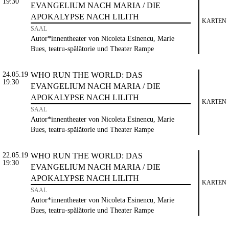
19:30
EVANGELIUM NACH MARIA / DIE
APOKALYPSE NACH LILITH
KARTEN
SAAL
Autor*innentheater von Nicoleta Esinencu, Marie
Bues, teatru-spălătorie und Theater Rampe
24.05.19
WHO RUN THE WORLD: DAS
19:30
EVANGELIUM NACH MARIA / DIE
APOKALYPSE NACH LILITH
KARTEN
SAAL
Autor*innentheater von Nicoleta Esinencu, Marie
Bues, teatru-spălătorie und Theater Rampe
22.05.19
WHO RUN THE WORLD: DAS
19:30
EVANGELIUM NACH MARIA / DIE
APOKALYPSE NACH LILITH
KARTEN
SAAL
Autor*innentheater von Nicoleta Esinencu, Marie
Bues, teatru-spălătorie und Theater Rampe