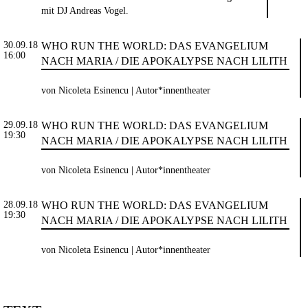
mit DJ Andreas Vogel.
30.09.18
WHO RUN THE WORLD: DAS EVANGELIUM
16:00
NACH MARIA / DIE APOKALYPSE NACH LILITH
von Nicoleta Esinencu | Autor*innentheater
29.09.18
WHO RUN THE WORLD: DAS EVANGELIUM
19:30
NACH MARIA / DIE APOKALYPSE NACH LILITH
von Nicoleta Esinencu | Autor*innentheater
28.09.18
WHO RUN THE WORLD: DAS EVANGELIUM
19:30
NACH MARIA / DIE APOKALYPSE NACH LILITH
von Nicoleta Esinencu | Autor*innentheater