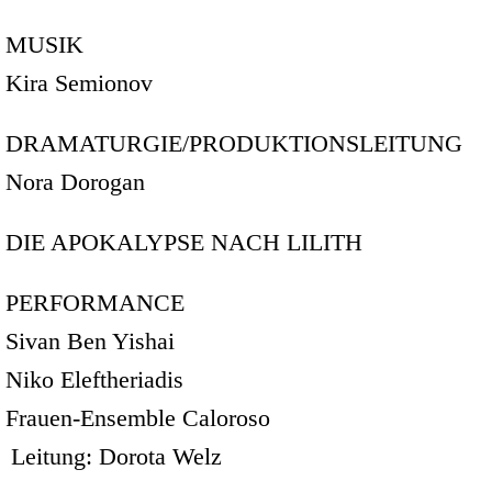
MUSIK
Kira Semionov
DRAMATURGIE/PRODUKTIONSLEITUNG
Nora Dorogan
DIE APOKALYPSE NACH LILITH
PERFORMANCE
Sivan Ben Yishai
Niko Eleftheriadis
Frauen-Ensemble
Caloroso
Leitung:
Dorota Welz