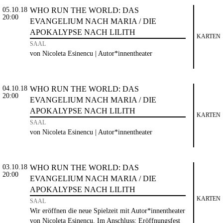
05.10.18
WHO RUN THE WORLD: DAS
20:00
EVANGELIUM NACH MARIA / DIE
APOKALYPSE NACH LILITH
KARTEN
SAAL
von Nicoleta Esinencu | Autor*innentheater
04.10.18
WHO RUN THE WORLD: DAS
20:00
EVANGELIUM NACH MARIA / DIE
APOKALYPSE NACH LILITH
KARTEN
SAAL
von Nicoleta Esinencu | Autor*innentheater
03.10.18
WHO RUN THE WORLD: DAS
20:00
EVANGELIUM NACH MARIA / DIE
APOKALYPSE NACH LILITH
KARTEN
SAAL
Wir eröffnen die neue Spielzeit mit Autor*innentheater
von Nicoleta Esinencu. Im Anschluss: Eröffnungsfest