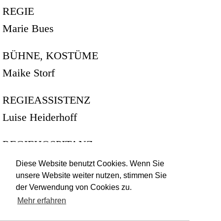
REGIE
Marie Bues
BÜHNE, KOSTÜME
Maike Storf
REGIEASSISTENZ
Luise Heiderhoff
REGIEHOSPITANZ
Shantal Mhanna
Diese Website benutzt Cookies. Wenn Sie
unsere Website weiter nutzen, stimmen Sie
der Verwendung von Cookies zu.
Mehr erfahren