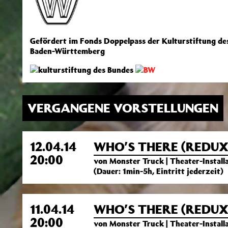
Gefördert im Fonds Doppelpass der Kulturstiftung de
Baden-Württemberg
VERGANGENE VORSTELLUNGEN
12.04.14
WHO’S THERE (REDUX
20:00
von Monster Truck | Theater-Install
(Dauer: 1min-5h, Eintritt jederzeit)
11.04.14
WHO’S THERE (REDUX
20:00
von Monster Truck | Theater-Install