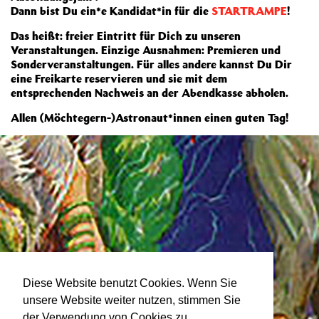
Dann bist Du ein*e Kandidat*in für die
STARTRAMPE
!
Das heißt: freier Eintritt für Dich zu unseren
Veranstaltungen. Einzige Ausnahmen: Premieren und
Sonderveranstaltungen. Für alles andere kannst Du Dir
eine Freikarte reservieren und sie mit dem
entsprechenden Nachweis an der Abendkasse abholen.
Allen (Möchtegern-)Astronaut*innen einen guten Tag!
Diese Website benutzt Cookies. Wenn Sie
unsere Website weiter nutzen, stimmen Sie
der Verwendung von Cookies zu.