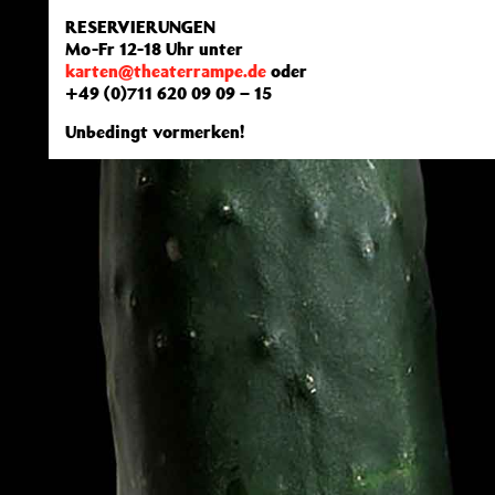
RESERVIERUNGEN
Mo-Fr 12-18 Uhr unter
karten@theaterrampe.de
oder
+49 (0)711 620 09 09 – 15
Unbedingt vormerken!