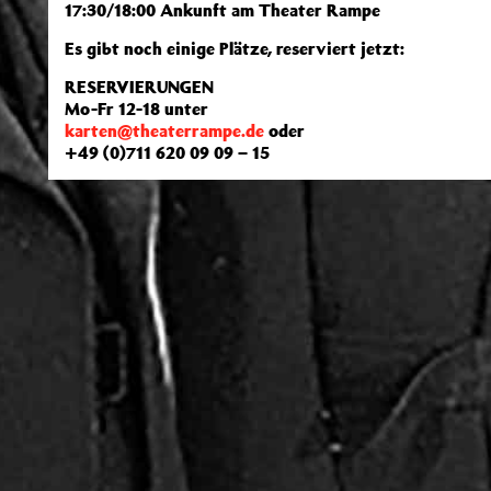
17:30/18:00 Ankunft am Theater Rampe
Es gibt noch einige Plätze, reserviert jetzt:
RESERVIERUNGEN
Mo-Fr 12-18 unter
karten@theaterrampe.de
oder
+49 (0)711 620 09 09 – 15