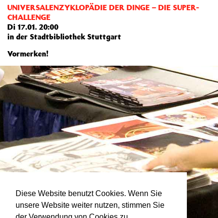
UNIVERSALENZYKLOPÄDIE DER DINGE – DIE SUPER-
CHALLENGE
Di 17.01. 20:00
in der Stadtbibliothek Stuttgart
Vormerken!
Diese Website benutzt Cookies. Wenn Sie
unsere Website weiter nutzen, stimmen Sie
der Verwendung von Cookies zu.