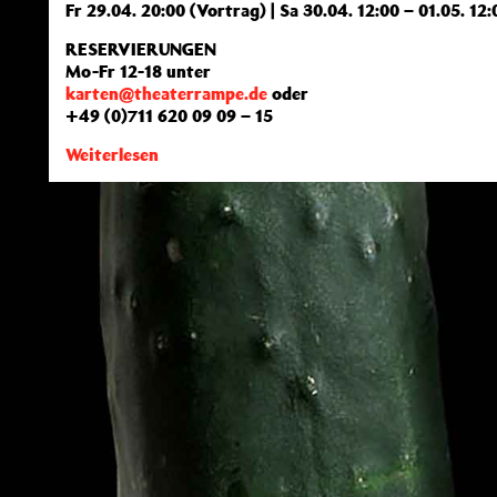
Fr 29.04. 20:00 (Vortrag) | Sa 30.04. 12:00 – 01.05. 12:
RESERVIERUNGEN
Mo-Fr 12-18 unter
karten@theaterrampe.de
oder
+49 (0)711 620 09 09 – 15
Weiterlesen