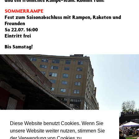
und ein fröhliches Rampe-Team. Kommt rum!
SOMMERRAMPE
Fest zum Saisonabschluss mit Rampen, Raketen und
Freunden
Sa 22.07. 16:00
Eintritt frei
Bis Samstag!
Diese Website benutzt Cookies. Wenn Sie
unsere Website weiter nutzen, stimmen Sie
der Verwendung von Cookies zu.