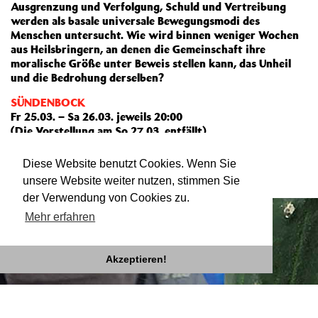
Ausgrenzung und Verfolgung, Schuld und Vertreibung
werden als basale universale Bewegungsmodi des
Menschen untersucht. Wie wird binnen weniger Wochen
aus Heilsbringern, an denen die Gemeinschaft ihre
moralische Größe unter Beweis stellen kann, das Unheil
und die Bedrohung derselben?
SÜNDENBOCK
Fr 25.03. – Sa 26.03. jeweils 20:00
(Die Vorstellung am So 27.03. entfällt)
Weiterlesen
Diese Website benutzt Cookies. Wenn Sie
unsere Website weiter nutzen, stimmen Sie
der Verwendung von Cookies zu.
Mehr erfahren
Akzeptieren!