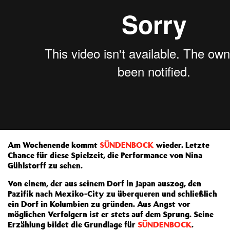
Am Wochenende kommt
SÜNDENBOCK
wieder. Letzte
Chance für diese Spielzeit, die Performance von Nina
Gühlstorff zu sehen.
Von einem, der aus seinem Dorf in Japan auszog, den
Pazifik nach Mexiko-City zu überqueren und schließlich
ein Dorf in Kolumbien zu gründen. Aus Angst vor
möglichen Verfolgern ist er stets auf dem Sprung. Seine
Erzählung bildet die Grundlage für
SÜNDENBOCK
.