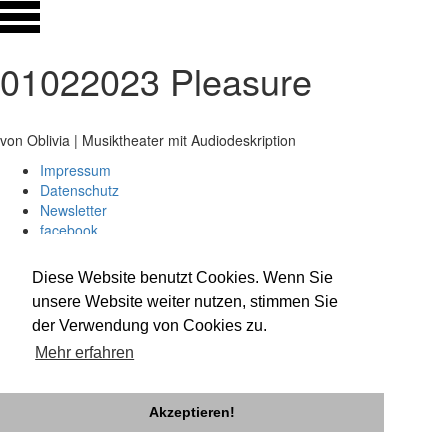
01022023 Pleasure
von Oblivia | Musiktheater mit Audiodeskription
Impressum
Datenschutz
Newsletter
facebook
twitter
instagram
Diese Website benutzt Cookies. Wenn Sie
unsere Website weiter nutzen, stimmen Sie
der Verwendung von Cookies zu.
Mehr erfahren
Akzeptieren!