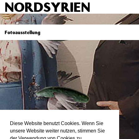
NORDSYRIEN
Fotoausstellung
Diese Website benutzt Cookies. Wenn Sie
unsere Website weiter nutzen, stimmen Sie
der Verwendung von Cookies zu.