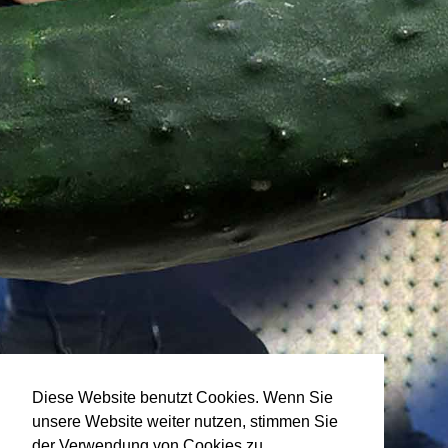
Diese Website benutzt Cookies. Wenn Sie
unsere Website weiter nutzen, stimmen Sie
der Verwendung von Cookies zu.