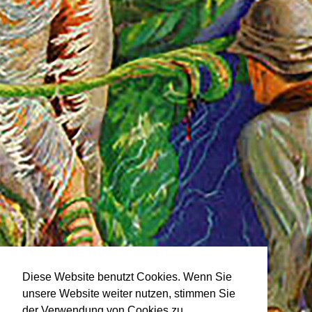
Diese Website benutzt Cookies. Wenn Sie
unsere Website weiter nutzen, stimmen Sie
der Verwendung von Cookies zu.