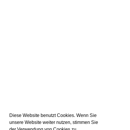
Diese Website benutzt Cookies. Wenn Sie
unsere Website weiter nutzen, stimmen Sie
der Verwendung von Cookies zu.