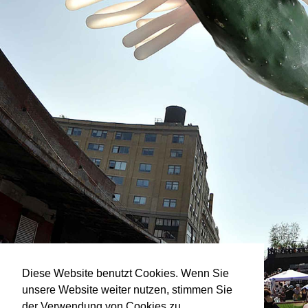
Diese Website benutzt Cookies. Wenn Sie
unsere Website weiter nutzen, stimmen Sie
der Verwendung von Cookies zu.