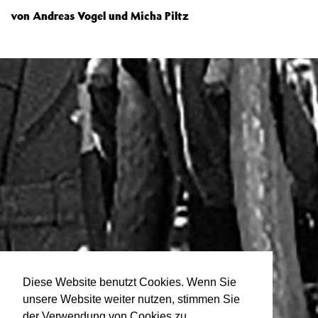
von Andreas Vogel und Micha Piltz
Diese Website benutzt Cookies. Wenn Sie
unsere Website weiter nutzen, stimmen Sie
der Verwendung von Cookies zu.