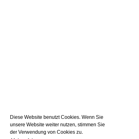
Diese Website benutzt Cookies. Wenn Sie
unsere Website weiter nutzen, stimmen Sie
der Verwendung von Cookies zu.