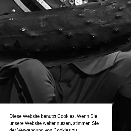
Diese Website benutzt Cookies. Wenn Sie
unsere Website weiter nutzen, stimmen Sie
der Verwendung von Cookies zu.