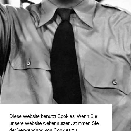
Diese Website benutzt Cookies. Wenn Sie
unsere Website weiter nutzen, stimmen Sie
der Verwendung von Cookies zu.