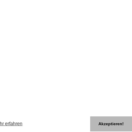
hr erfahren
Akzeptieren!