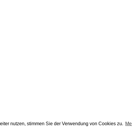
eiter nutzen, stimmen Sie der Verwendung von Cookies zu.
Me