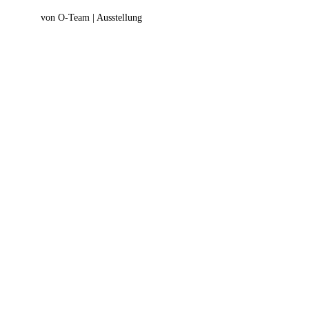
von O-Team | Ausstellung