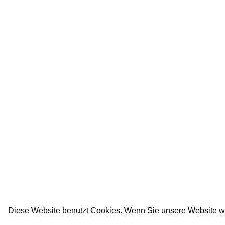
Diese Website benutzt Cookies. Wenn Sie unsere Website w