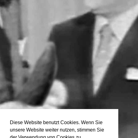
Diese Website benutzt Cookies. Wenn Sie
unsere Website weiter nutzen, stimmen Sie
der Verwendung von Cookies zu.