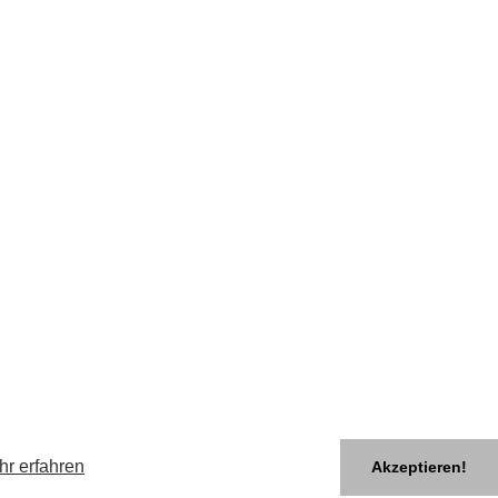
hr erfahren
Akzeptieren!