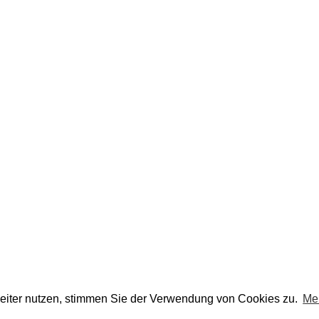
eiter nutzen, stimmen Sie der Verwendung von Cookies zu.
Me