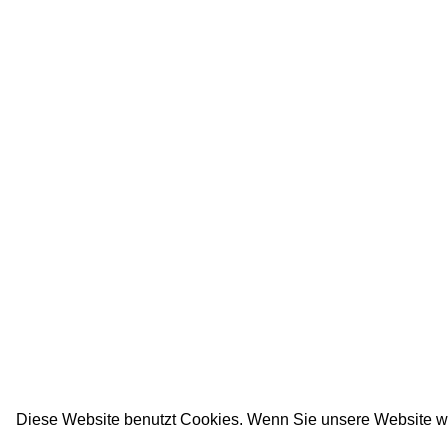
Diese Website benutzt Cookies. Wenn Sie unsere Website w