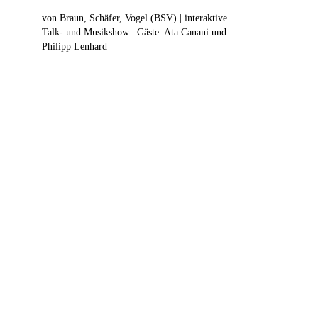
von Braun, Schäfer, Vogel (BSV) | interaktive
Talk- und Musikshow | Gäste: Ata Canani und
Philipp Lenhard