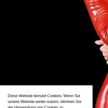
Diese Website benutzt Cookies. Wenn Sie
unsere Website weiter nutzen, stimmen Sie
der Verwendung von Cookies zu.