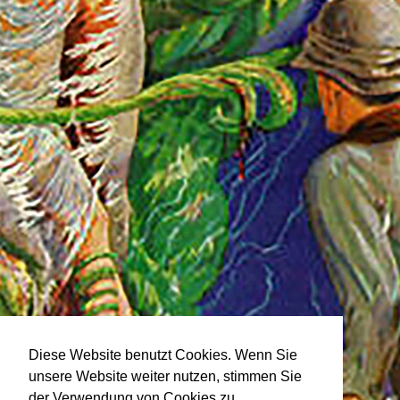
Diese Website benutzt Cookies. Wenn Sie
unsere Website weiter nutzen, stimmen Sie
der Verwendung von Cookies zu.