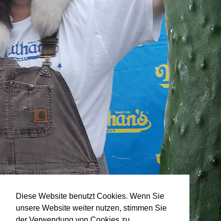
Diese Website benutzt Cookies. Wenn Sie
unsere Website weiter nutzen, stimmen Sie
der Verwendung von Cookies zu.