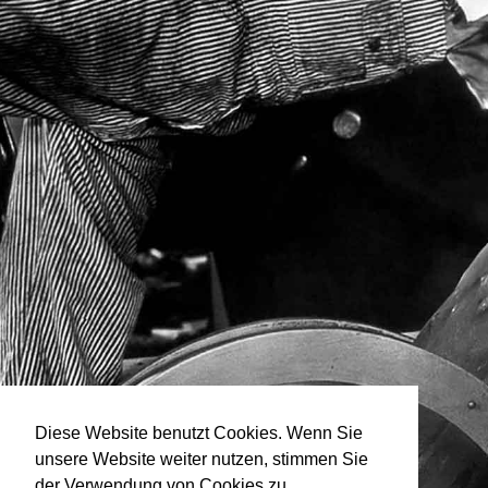
Diese Website benutzt Cookies. Wenn Sie
unsere Website weiter nutzen, stimmen Sie
der Verwendung von Cookies zu.