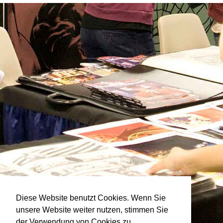
Diese Website benutzt Cookies. Wenn Sie
unsere Website weiter nutzen, stimmen Sie
der Verwendung von Cookies zu.