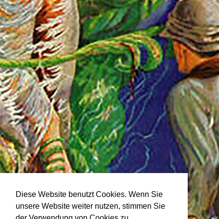
Diese Website benutzt Cookies. Wenn Sie
unsere Website weiter nutzen, stimmen Sie
der Verwendung von Cookies zu.