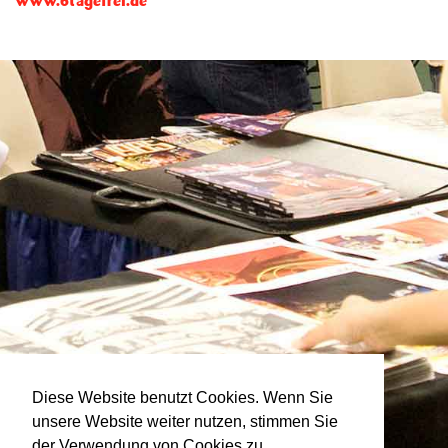
www.6tagefrei.de
Diese Website benutzt Cookies. Wenn Sie
unsere Website weiter nutzen, stimmen Sie
der Verwendung von Cookies zu.