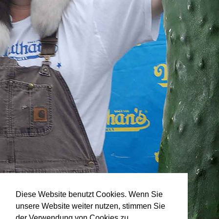
Diese Website benutzt Cookies. Wenn Sie
unsere Website weiter nutzen, stimmen Sie
der Verwendung von Cookies zu.