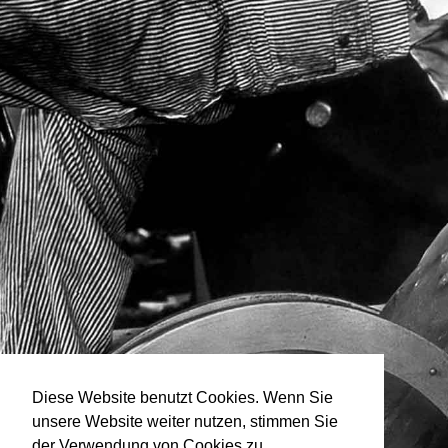
Diese Website benutzt Cookies. Wenn Sie
unsere Website weiter nutzen, stimmen Sie
der Verwendung von Cookies zu.