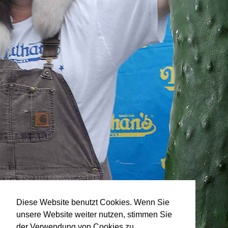
Diese Website benutzt Cookies. Wenn Sie
unsere Website weiter nutzen, stimmen Sie
der Verwendung von Cookies zu.