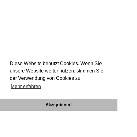
Diese Website benutzt Cookies. Wenn Sie
unsere Website weiter nutzen, stimmen Sie
der Verwendung von Cookies zu.
Mehr erfahren
Akzeptieren!