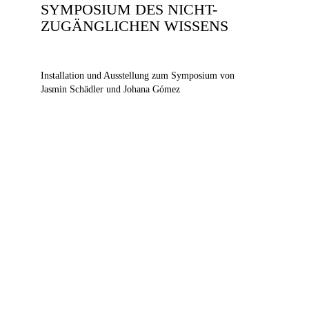
SYMPOSIUM DES NICHT-
ZUGÄNGLICHEN WISSENS
Installation und Ausstellung zum Symposium von
Jasmin Schädler und Johana Gómez