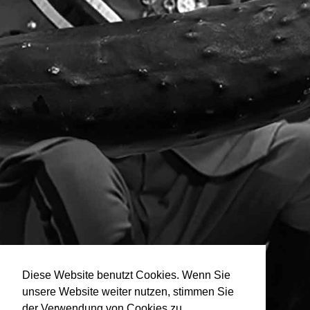
Diese Website benutzt Cookies. Wenn Sie
unsere Website weiter nutzen, stimmen Sie
der Verwendung von Cookies zu.