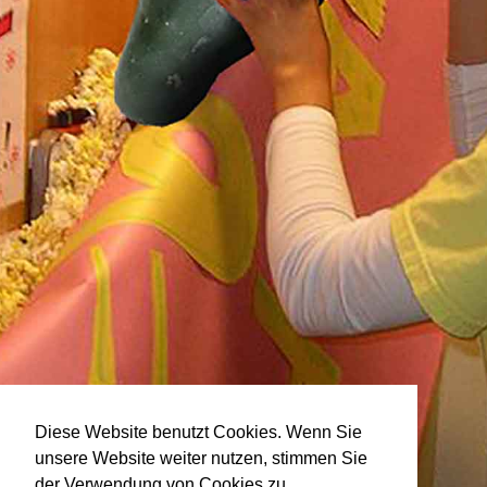
Diese Website benutzt Cookies. Wenn Sie
unsere Website weiter nutzen, stimmen Sie
der Verwendung von Cookies zu.