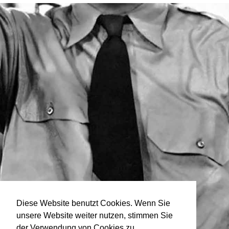
Diese Website benutzt Cookies. Wenn Sie
unsere Website weiter nutzen, stimmen Sie
der Verwendung von Cookies zu.