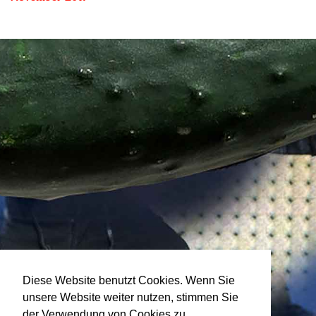
Diese Website benutzt Cookies. Wenn Sie
unsere Website weiter nutzen, stimmen Sie
der Verwendung von Cookies zu.