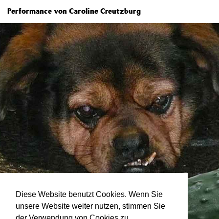
Performance von Caroline Creutzburg
Diese Website benutzt Cookies. Wenn Sie
unsere Website weiter nutzen, stimmen Sie
der Verwendung von Cookies zu.