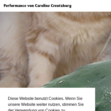
Performance von Caroline Creutzburg
Diese Website benutzt Cookies. Wenn Sie
unsere Website weiter nutzen, stimmen Sie
der Verwendung von Cookies zu.