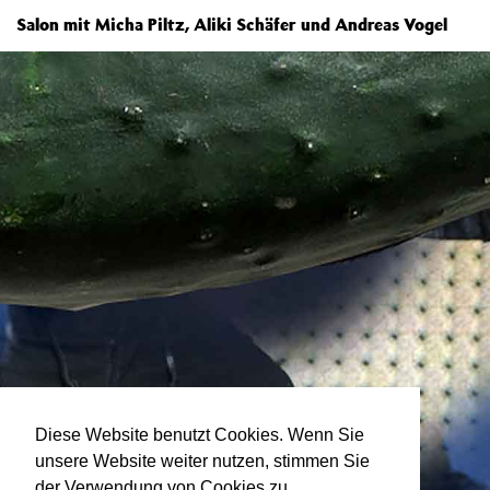
Salon mit Micha Piltz, Aliki Schäfer und Andreas Vogel
Diese Website benutzt Cookies. Wenn Sie
unsere Website weiter nutzen, stimmen Sie
der Verwendung von Cookies zu.