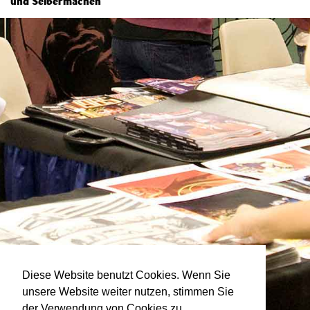
und Selbermachen
Diese Website benutzt Cookies. Wenn Sie
unsere Website weiter nutzen, stimmen Sie
der Verwendung von Cookies zu.