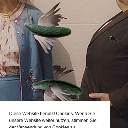
Diese Website benutzt Cookies. Wenn Sie
unsere Website weiter nutzen, stimmen Sie
der Verwendung von Cookies zu.