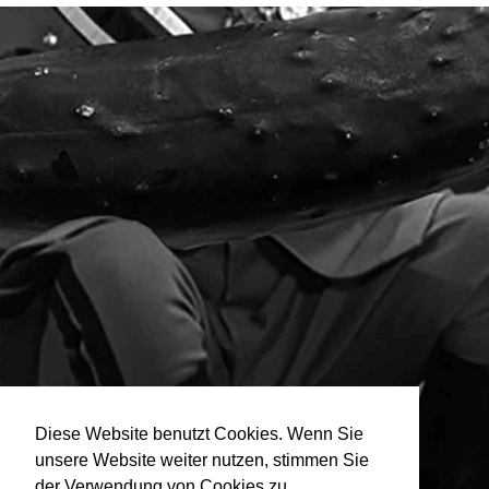
Diese Website benutzt Cookies. Wenn Sie
unsere Website weiter nutzen, stimmen Sie
der Verwendung von Cookies zu.