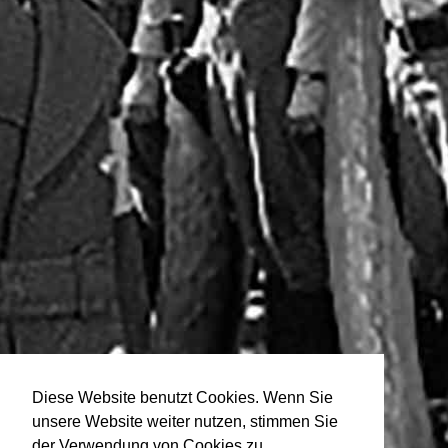
Diese Website benutzt Cookies. Wenn Sie
unsere Website weiter nutzen, stimmen Sie
der Verwendung von Cookies zu.