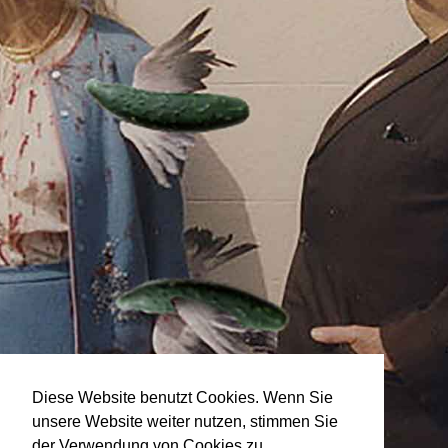
Diese Website benutzt Cookies. Wenn Sie
unsere Website weiter nutzen, stimmen Sie
der Verwendung von Cookies zu.