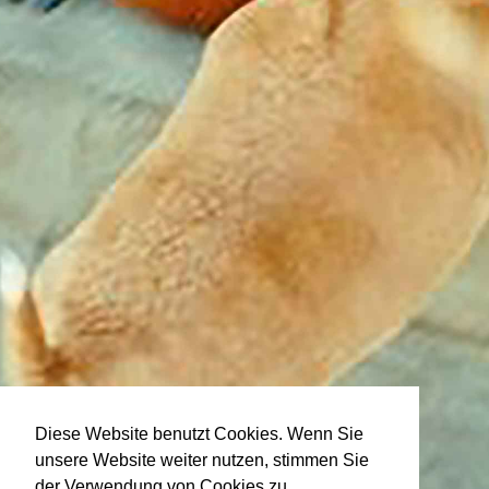
Diese Website benutzt Cookies. Wenn Sie
unsere Website weiter nutzen, stimmen Sie
der Verwendung von Cookies zu.