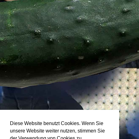
Diese Website benutzt Cookies. Wenn Sie
unsere Website weiter nutzen, stimmen Sie
der Verwendung von Cookies zu.