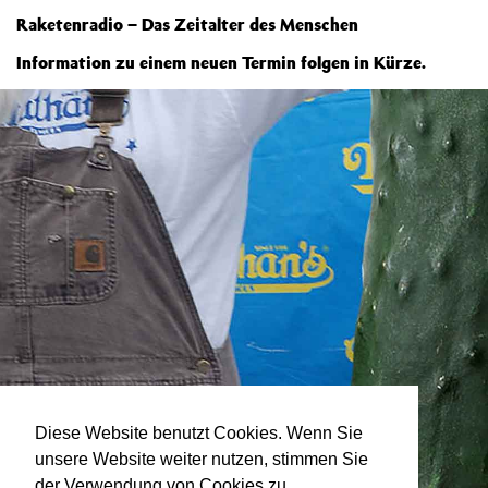
Raketenradio – Das Zeitalter des Menschen
Information zu einem neuen Termin folgen in Kürze.
Diese Website benutzt Cookies. Wenn Sie
unsere Website weiter nutzen, stimmen Sie
der Verwendung von Cookies zu.