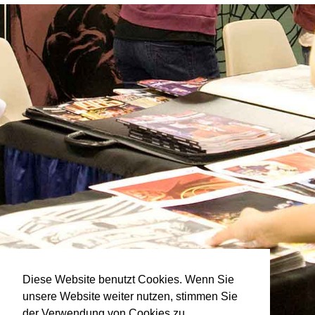
Diese Website benutzt Cookies. Wenn Sie
unsere Website weiter nutzen, stimmen Sie
der Verwendung von Cookies zu.